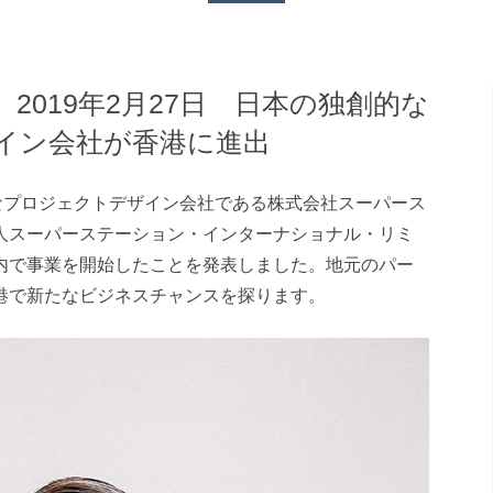
2019年2月27日 日本の独創的な
イン会社が香港に進出
的なプロジェクトデザイン会社である株式会社スーパース
人スーパーステーション・インターナショナル・リミ
内で事業を開始したことを発表しました。地元のパー
港で新たなビジネスチャンスを探ります。