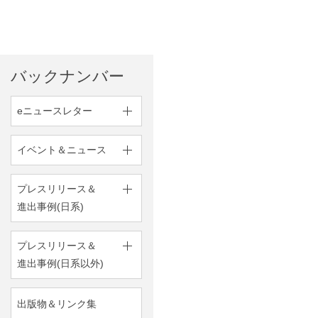
バックナンバー
eニュースレター
イベント＆ニュース
プレスリリース＆
進出事例(日系)
プレスリリース＆
進出事例(日系以外)
出版物＆リンク集