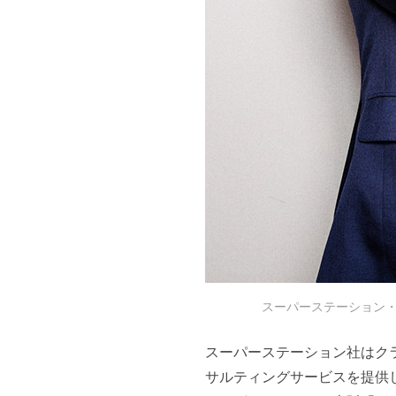
スーパーステーション・
スーパーステーション社はク
サルティングサービスを提供