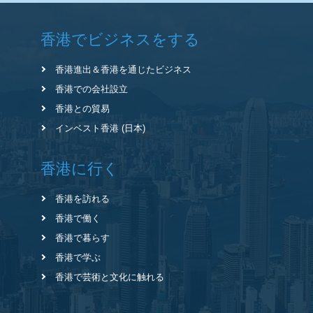
香港でビジネスをする
香港進出＆香港を通じたビジネス
香港での会社設立
香港との貿易
インベスト香港 (日本)
香港に行く
香港を訪れる
香港で働く
香港で暮らす
香港で学ぶ
香港で芸術と文化に触れる