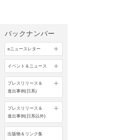
バックナンバー
eニュースレター
イベント＆ニュース
プレスリリース＆
進出事例(日系)
プレスリリース＆
進出事例(日系以外)
出版物＆リンク集