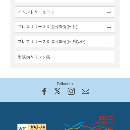
イベント＆ニュース
プレスリリース＆
進出事例(日系)
プレスリリース＆
進出事例(日系以外)
出版物＆リンク集
Follow Us