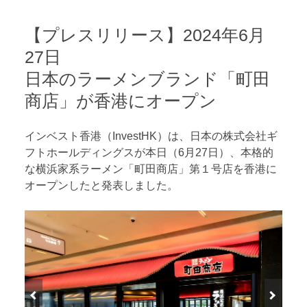
【プレスリリース】2024年6月
27日
日本のラーメンブランド「町田
商店」が香港にオープン
インベスト香港（InvestHK）は、日本の株式会社ギ
フトホールディングスが本日（6月27日）、本格的
な横浜家系ラーメン「町田商店」第１号店を香港に
オープンしたと発表しました。