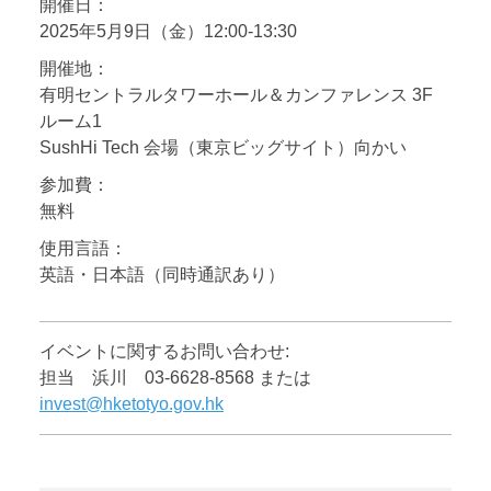
開催日：
2025年5月9日（金）12:00-13:30
開催地：
有明セントラルタワーホール＆カンファレンス 3F
ルーム1
SushHi Tech 会場（東京ビッグサイト）向かい
参加費：
無料
使用言語：
英語・日本語（同時通訳あり）
イベントに関するお問い合わせ:
担当 浜川 03-6628-8568 または
invest@hketotyo.gov.hk