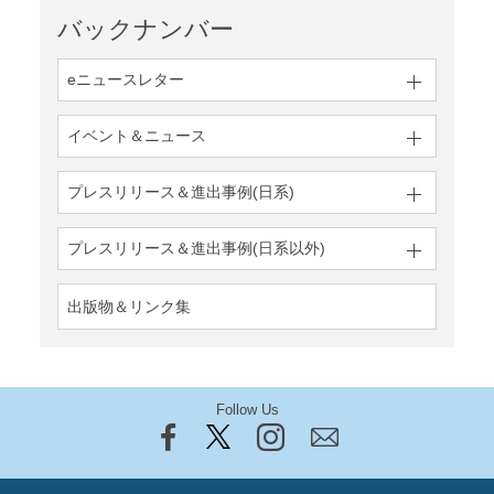
バックナンバー
eニュースレター
イベント＆ニュース
プレスリリース＆
進出事例(日系)
プレスリリース＆
進出事例(日系以外)
出版物＆リンク集
Follow Us