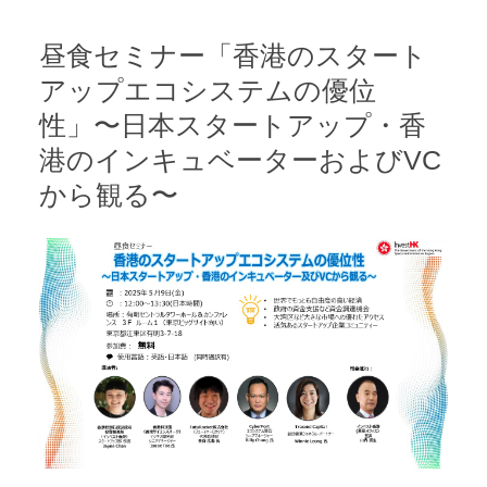
昼食セミナー「香港のスタート
アップエコシステムの優位
性」〜日本スタートアップ・香
港のインキュベーターおよびVC
から観る〜