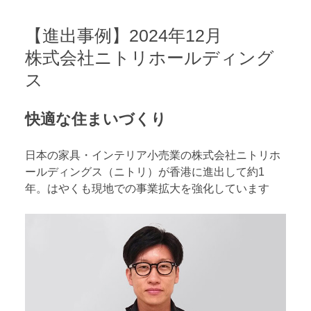
【進出事例】2024年12月
株式会社ニトリホールディング
ス
快適な住まいづくり
日本の家具・インテリア小売業の株式会社ニトリホ
ールディングス（ニトリ）が香港に進出して約1
年。はやくも現地での事業拡大を強化しています