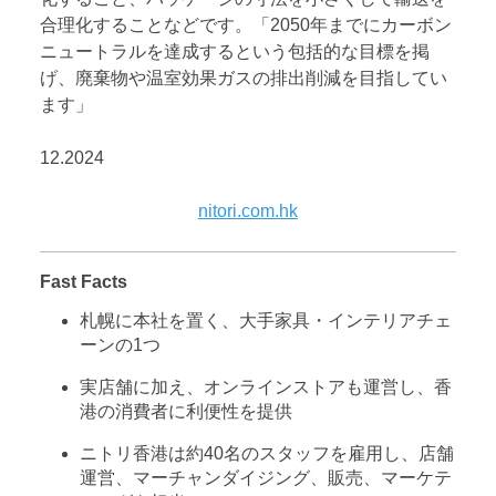
合理化することなどです。「2050年までにカーボン
ニュートラルを達成するという包括的な目標を掲
げ、廃棄物や温室効果ガスの排出削減を目指してい
ます」
12.2024
nitori.com.hk
Fast Facts
札幌に本社を置く、大手家具・インテリアチェ
ーンの1つ
実店舗に加え、オンラインストアも運営し、香
港の消費者に利便性を提供
ニトリ香港は約40名のスタッフを雇用し、店舗
運営、マーチャンダイジング、販売、マーケテ