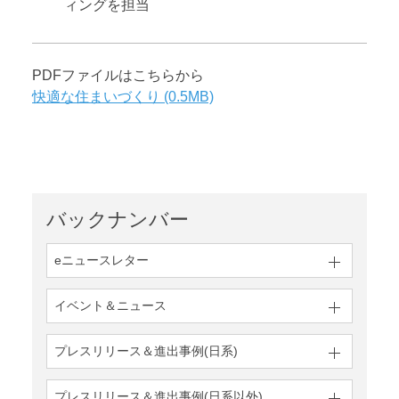
ィングを担当
PDFファイルはこちらから
快適な住まいづくり (0.5MB)
バックナンバー
eニュースレター
イベント＆ニュース
プレスリリース＆
進出事例(日系)
プレスリリース＆
進出事例(日系以外)