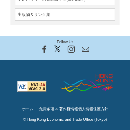
出版物＆リンク集
Follow Us
ホーム
免責条項 & 著作権情報
個人情報保護方針
© Hong Kong Economic and Trade Office (Tokyo)