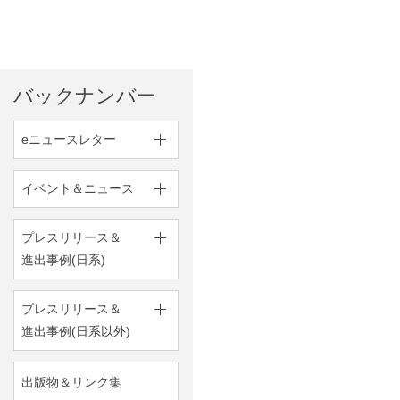
バックナンバー
eニュースレター
イベント＆ニュース
プレスリリース＆
進出事例(日系)
プレスリリース＆
進出事例(日系以外)
出版物＆リンク集