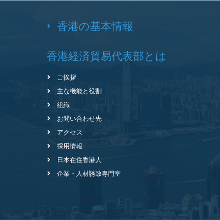
香港の基本情報
香港経済貿易代表部とは
ご挨拶
主な機能と役割
組織
お問い合わせ先
アクセス
採用情報
日本在住香港人
企業・人材誘致専門室