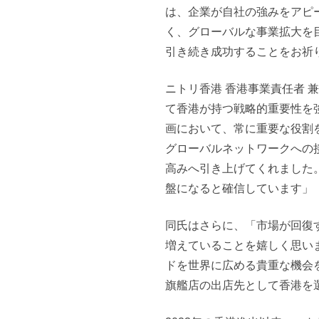
は、企業が自社の強みをアピ
く、グローバルな事業拡大を
引き続き成功することをお祈
ニトリ香港 香港事業責任者 
て香港が持つ戦略的重要性を
画において、常に重要な役割
グローバルネットワークへの
高みへ引き上げてくれました
盤になると確信しています」
同氏はさらに、「市場が回復
増えていることを嬉しく思い
ドを世界に広める貴重な機会
旗艦店の出店先として香港を