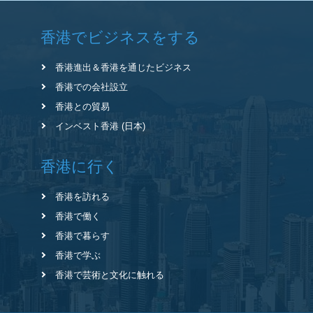
香港でビジネスをする
香港進出＆香港を通じたビジネス
香港での会社設立
香港との貿易
インベスト香港 (日本)
香港に行く
香港を訪れる
香港で働く
香港で暮らす
香港で学ぶ
香港で芸術と文化に触れる