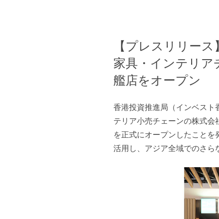
【プレスリリース】2
家具・インテリア
艦店をオープン
香港投資推進局（インベスト香
テリア小売チェーンの株式会社
を正式にオープンしたことを
活用し、アジア全域でのさら