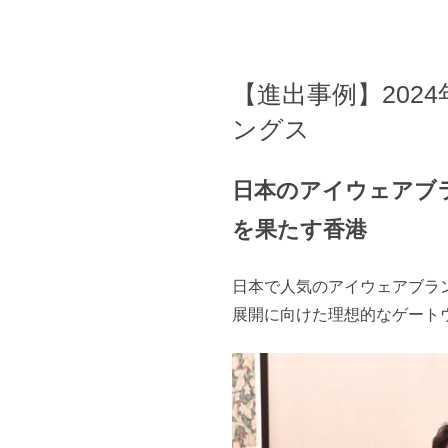
【進出事例】202
ングス
日本のアイウェアブ
を果たす香港
日本で人気のアイウェアブラン
展開に向けた理想的なゲート