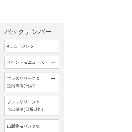
バックナンバー
eニュースレター
イベント＆ニュース
プレスリリース＆
進出事例(日系)
プレスリリース＆
進出事例(日系以外)
出版物＆リンク集