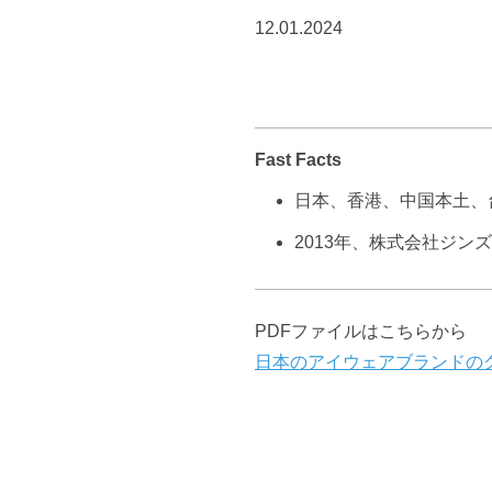
12.01.2024
Fast Facts
日本、香港、中国本土、
2013年、株式会社ジ
PDFファイルはこちらから
日本のアイウェアブランドのグロ