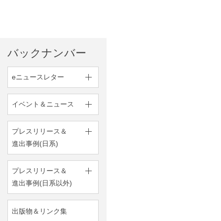
バックナンバー
eニュースレター
イベント＆ニュース
プレスリリース＆
進出事例(日系)
プレスリリース＆
進出事例(日系以外)
出版物＆リンク集