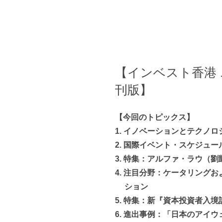
【インベスト香港 
刊版】
【今回のトピックス】
1. イノベーションとテクノ
2. 国際イベント・スケジュー
3. 特集：アルファ・ラウ（
4. 注目分野：ケータリング
ション
5. 特集：新『資本投資者入
6. 進出事例：「日本のアイ