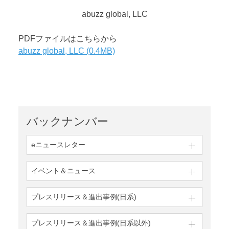
abuzz global, LLC
PDFファイルはこちらから
abuzz global, LLC (0.4MB)
バックナンバー
eニュースレター
イベント＆ニュース
プレスリリース＆
進出事例(日系)
プレスリリース＆
進出事例(日系以外)