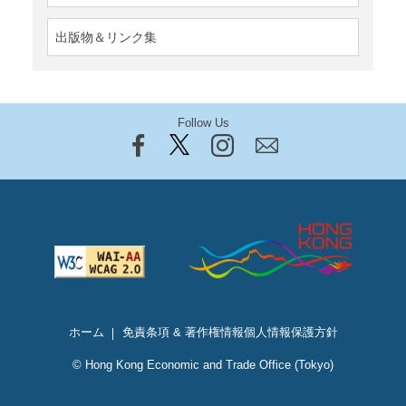
出版物＆リンク集
Follow Us
ホーム
免責条項 & 著作権情報
個人情報保護方針
© Hong Kong Economic and Trade Office (Tokyo)