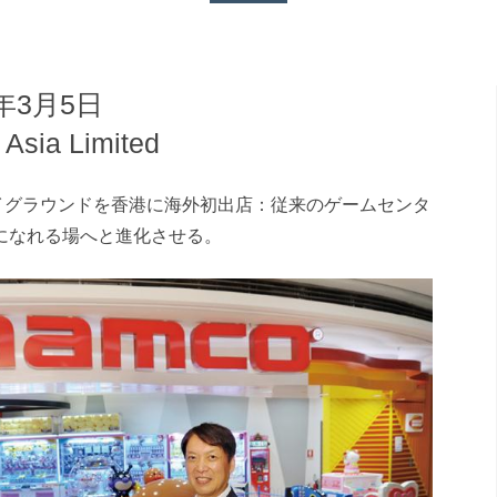
年3月5日
Asia Limited
レイグラウンドを香港に海外初出店：従来のゲームセンタ
になれる場へと進化させる。