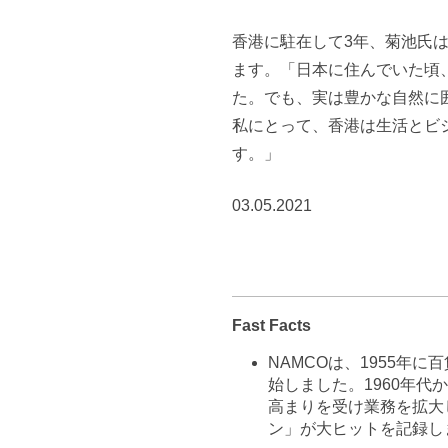
香港に駐在して3年、菊池氏
ます。「日本に住んでいた頃
た。でも、実は豊かな自然に
私にとって、香港は生活とビ
す。」
03.05.2021
Fast Facts
NAMCOは、1955年
始しました。1960年代
高まりを受け業務を拡大
ン」が大ヒットを記録し