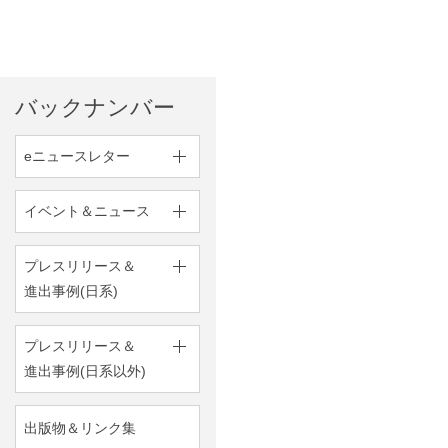
バックナンバー
eニュースレター
イベント＆ニュース
プレスリリース＆
進出事例(日系)
プレスリリース＆
進出事例(日系以外)
出版物＆リンク集