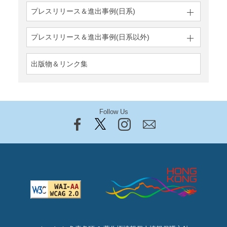
プレスリリース＆
進出事例(日系)
プレスリリース＆
進出事例(日系以外)
出版物＆リンク集
Follow Us