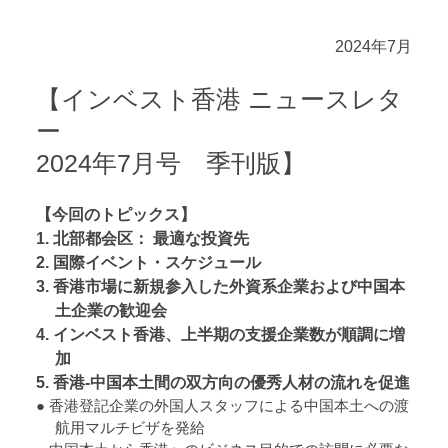
2024年7月
【インベスト香港 ニュースレタ
ー
2024年7月号 季刊版】
【今回のトピックス】
1. 北部都会区： 最適な投資先
2. 国際イベント・スケジュール
3. 香港市場に新規参入した外資系企業および中国本
土企業の歓迎会
4. インベスト香港、上半期の支援企業数が順調に増
加
5. 香港-中国本土間の双方向の優秀人材の流れを促進
● 香港登記企業の外国人スタッフによる中国本土への渡
航用マルチビザを発給