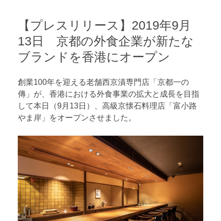
【プレスリリース】2019年9月
13日 京都の外食企業が新たな
ブランドを香港にオープン
創業100年を迎える老舗西京漬専門店「京都一の
傳」が、香港における外食事業の拡大と成長を目指
して本日（9月13日）、高級京懐石料理店「富小路
やま岸」をオープンさせました。