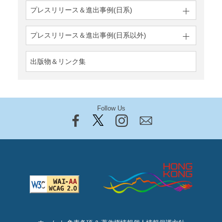
プレスリリース＆
進出事例(日系)
プレスリリース＆
進出事例(日系以外)
出版物＆リンク集
Follow Us